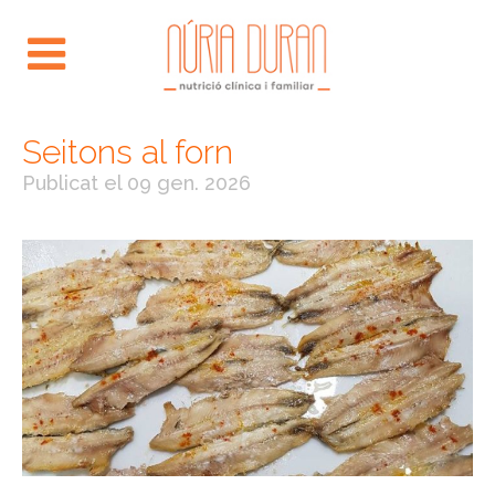
Seitons al forn
Publicat el
09 gen. 2026