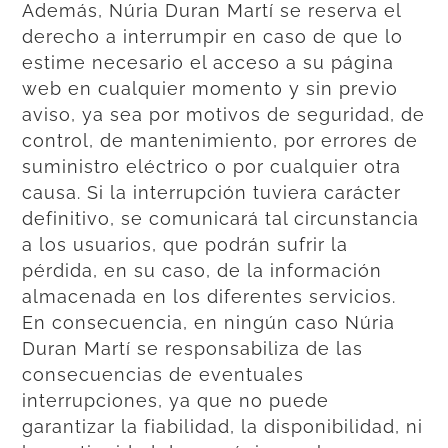
Además, Núria Duran Martí se reserva el
derecho a interrumpir en caso de que lo
estime necesario el acceso a su página
web en cualquier momento y sin previo
aviso, ya sea por motivos de seguridad, de
control, de mantenimiento, por errores de
suministro eléctrico o por cualquier otra
causa. Si la interrupción tuviera carácter
definitivo, se comunicará tal circunstancia
a los usuarios, que podrán sufrir la
pérdida, en su caso, de la información
almacenada en los diferentes servicios.
En consecuencia, en ningún caso Núria
Duran Martí se responsabiliza de las
consecuencias de eventuales
interrupciones, ya que no puede
garantizar la fiabilidad, la disponibilidad, ni