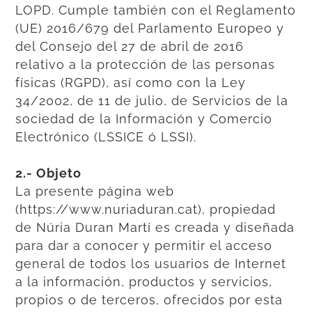
LOPD. Cumple también con el Reglamento
(UE) 2016/679 del Parlamento Europeo y
del Consejo del 27 de abril de 2016
relativo a la protección de las personas
físicas (RGPD), así como con la Ley
34/2002, de 11 de julio, de Servicios de la
sociedad de la Información y Comercio
Electrónico (LSSICE ó LSSI).
2.- Objeto
La presente página web
(https://www.nuriaduran.cat), propiedad
de Núria Duran Martí es creada y diseñada
para dar a conocer y permitir el acceso
general de todos los usuarios de Internet
a la información, productos y servicios,
propios o de terceros, ofrecidos por esta