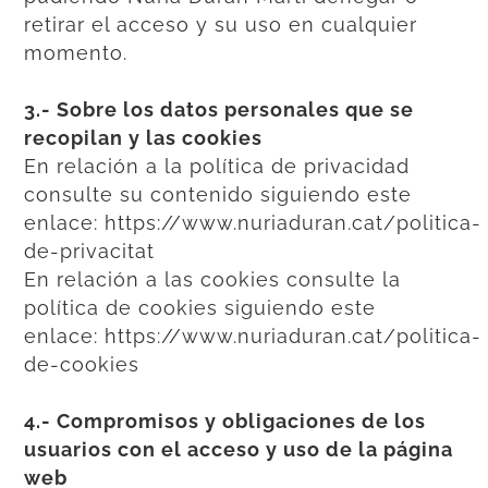
retirar el acceso y su uso en cualquier
momento.
3.- Sobre los datos personales que se
recopilan y las cookies
En relación a la política de privacidad
consulte su contenido siguiendo este
enlace:
https://www.nuriaduran.cat/politica-
de-privacitat
En relación a las cookies consulte la
política de cookies siguiendo este
enlace:
https://www.nuriaduran.cat/politica-
de-cookies
4.- Compromisos y obligaciones de los
usuarios con el acceso y uso de la página
web