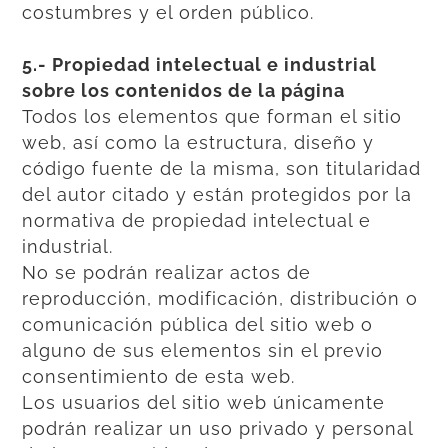
costumbres y el orden público.
5.- Propiedad intelectual e industrial
sobre los contenidos de la página
Todos los elementos que forman el sitio
web, así como la estructura, diseño y
código fuente de la misma, son titularidad
del autor citado y están protegidos por la
normativa de propiedad intelectual e
industrial.
No se podrán realizar actos de
reproducción, modificación, distribución o
comunicación pública del sitio web o
alguno de sus elementos sin el previo
consentimiento de esta web.
Los usuarios del sitio web únicamente
podrán realizar un uso privado y personal