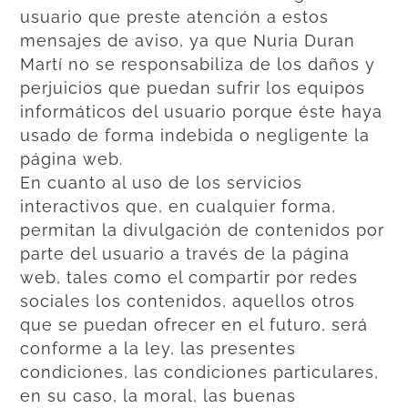
usuario que preste atención a estos
mensajes de aviso, ya que Nuria Duran
Martí no se responsabiliza de los daños y
perjuicios que puedan sufrir los equipos
informáticos del usuario porque éste haya
usado de forma indebida o negligente la
página web.
En cuanto al uso de los servicios
interactivos que, en cualquier forma,
permitan la divulgación de contenidos por
parte del usuario a través de la página
web, tales como el compartir por redes
sociales los contenidos, aquellos otros
que se puedan ofrecer en el futuro, será
conforme a la ley, las presentes
condiciones, las condiciones particulares,
en su caso, la moral, las buenas