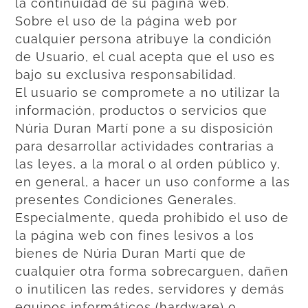
la continuidad de su página web.
Sobre el uso de la página web por
cualquier persona atribuye la condición
de Usuario, el cual acepta que el uso es
bajo su exclusiva responsabilidad.
El usuario se compromete a no utilizar la
información, productos o servicios que
Núria Duran Martí pone a su disposición
para desarrollar actividades contrarias a
las leyes, a la moral o al orden público y,
en general, a hacer un uso conforme a las
presentes Condiciones Generales.
Especialmente, queda prohibido el uso de
la página web con fines lesivos a los
bienes de Núria Duran Martí que de
cualquier otra forma sobrecarguen, dañen
o inutilicen las redes, servidores y demás
equipos informáticos (hardware) o