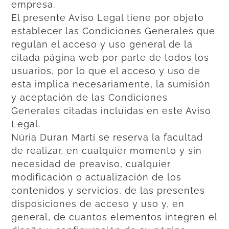
empresa.
El presente Aviso Legal tiene por objeto
establecer las Condiciones Generales que
regulan el acceso y uso general de la
citada página web por parte de todos los
usuarios, por lo que el acceso y uso de
esta implica necesariamente, la sumisión
y aceptación de las Condiciones
Generales citadas incluidas en este Aviso
Legal.
Núria Duran Martí se reserva la facultad
de realizar, en cualquier momento y sin
necesidad de preaviso, cualquier
modificación o actualización de los
contenidos y servicios, de las presentes
disposiciones de acceso y uso y, en
general, de cuantos elementos integren el