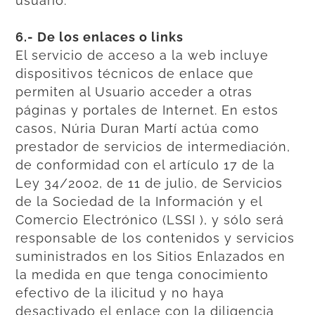
usuario.
6.- De los enlaces o links
El servicio de acceso a la web incluye
dispositivos técnicos de enlace que
permiten al Usuario acceder a otras
páginas y portales de Internet. En estos
casos, Núria Duran Martí actúa como
prestador de servicios de intermediación,
de conformidad con el artículo 17 de la
Ley 34/2002, de 11 de julio, de Servicios
de la Sociedad de la Información y el
Comercio Electrónico (LSSI ), y sólo será
responsable de los contenidos y servicios
suministrados en los Sitios Enlazados en
la medida en que tenga conocimiento
efectivo de la ilicitud y no haya
desactivado el enlace con la diligencia