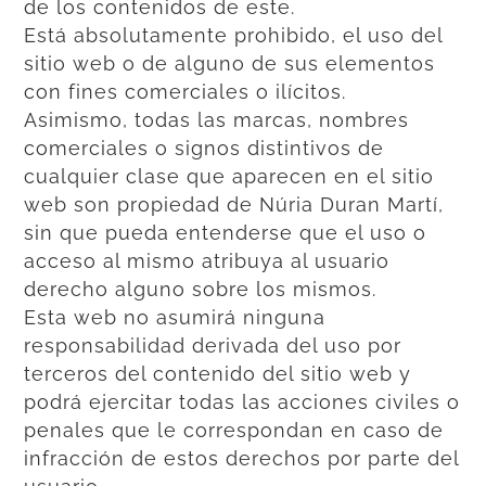
de los contenidos de este.
Está absolutamente prohibido, el uso del
sitio web o de alguno de sus elementos
con fines comerciales o ilícitos.
Asimismo, todas las marcas, nombres
comerciales o signos distintivos de
cualquier clase que aparecen en el sitio
web son propiedad de Núria Duran Martí,
sin que pueda entenderse que el uso o
acceso al mismo atribuya al usuario
derecho alguno sobre los mismos.
Esta web no asumirá ninguna
responsabilidad derivada del uso por
terceros del contenido del sitio web y
podrá ejercitar todas las acciones civiles o
penales que le correspondan en caso de
infracción de estos derechos por parte del