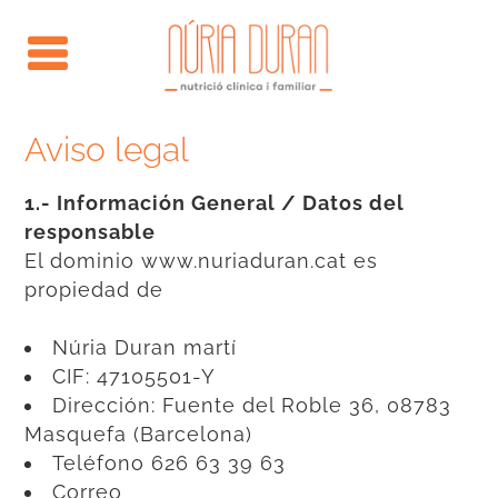
Aviso legal
1.- Información General / Datos del
responsable
El dominio www.nuriaduran.cat es
propiedad de
Núria Duran martí
CIF: 47105501-Y
Dirección: Fuente del Roble 36, 08783
Masquefa (Barcelona)
Teléfono 626 63 39 63
Correo