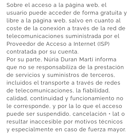
Sobre el acceso a la página web, el
usuario puede acceder de forma gratuita y
libre a la página web, salvo en cuanto al
coste de la conexión a través de la red de
telecomunicaciones suministrada por el
Proveedor de Acceso a Internet (ISP)
contratada por su cuenta.
Por su parte, Núria Duran Martí informa
que no se responsabiliza de la prestación
de servicios y suministros de terceros,
incluidos el transporte a través de redes
de telecomunicaciones, la fiabilidad,
calidad, continuidad y funcionamiento no
le corresponde, y por la lo que el acceso
puede ser suspendido, cancelación • lat o
resultar inaccesible por motivos técnicos
y especialmente en caso de fuerza mayor.