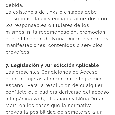
debida.
La existencia de links o enlaces debe
presuponer la existencia de acuerdos con
los responsables o titulares de los
mismos, ni la recomendación, promoción
o identificación de Núria Duran iris con las
manifestaciones, contenidos o servicios
proveídos.
7. Legislación y Jurisdicción Aplicable
Las presentes Condiciones de Acceso
quedan sujetas al ordenamiento jurídico
español. Para la resolución de cualquier
conflicto que pudiera derivarse del acceso
a la página web, el usuario y Núria Duran
Martí en los casos que la normativa
prevea la posibilidad de someterse a un