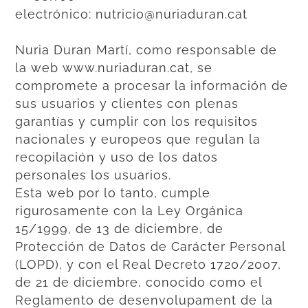
electrónico:
nutricio@nuriaduran.cat
Nuria Duran Martí, como responsable de
la web www.nuriaduran.cat, se
compromete a procesar la información de
sus usuarios y clientes con plenas
garantías y cumplir con los requisitos
nacionales y europeos que regulan la
recopilación y uso de los datos
personales los usuarios.
Esta web por lo tanto, cumple
rigurosamente con la Ley Orgánica
15/1999, de 13 de diciembre, de
Protección de Datos de Carácter Personal
(LOPD), y con el Real Decreto 1720/2007,
de 21 de diciembre, conocido como el
Reglamento de desenvolupament de la