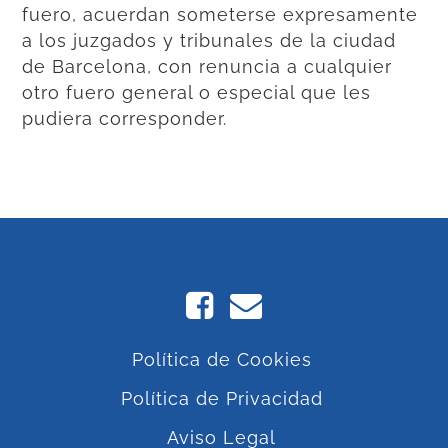
fuero, acuerdan someterse expresamente
a los juzgados y tribunales de la ciudad
de Barcelona, con renuncia a cualquier
otro fuero general o especial que les
pudiera corresponder.
Política de Cookies
Política de Privacidad
Aviso Legal