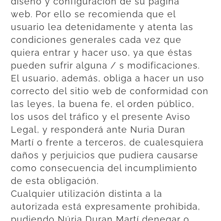
diseño y configuración de su página
web. Por ello se recomienda que el
usuario lea detenidamente y atenta las
condiciones generales cada vez que
quiera entrar y hacer uso, ya que éstas
pueden sufrir alguna / s modificaciones.
El usuario, además, obliga a hacer un uso
correcto del sitio web de conformidad con
las leyes, la buena fe, el orden público,
los usos del tráfico y el presente Aviso
Legal, y responderá ante Nuria Duran
Martí o frente a terceros, de cualesquiera
daños y perjuicios que pudiera causarse
como consecuencia del incumplimiento
de esta obligación.
Cualquier utilización distinta a la
autorizada está expresamente prohibida,
pudiendo Núria Duran Martí denegar o